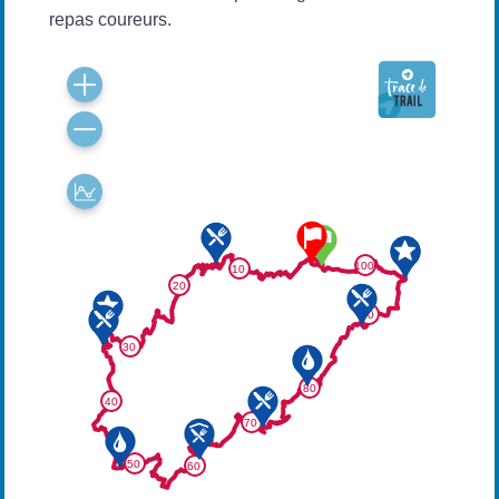
repas coureurs.