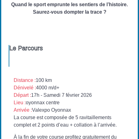
Quand le sport emprunte les sentiers de l’histoire.
Saurez-vous dompter la trace ?
Le Parcours
Distance :
100 km
Dénivelé :
4000 m/d+
Départ :
17h - Samedi 7 février 2026
Lieu :
oyonnax centre
Arrivée :
Valexpo Oyonnax
La course est composée de 5 ravitaillements
complet et 2 points d’eau + collation à l’arrivée.
À la fin de votre course profitez gratuitement du