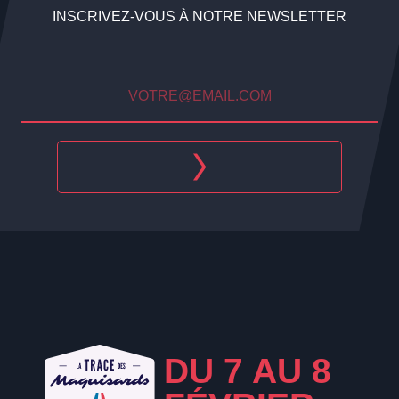
INSCRIVEZ-VOUS À NOTRE NEWSLETTER
DU 7 AU 8