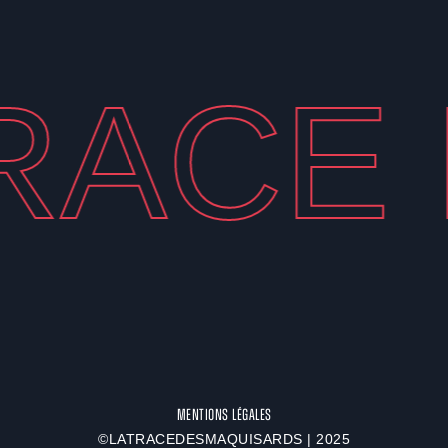
RACE 
Mentions légales
©LATRACEDESMAQUISARDS | 2025