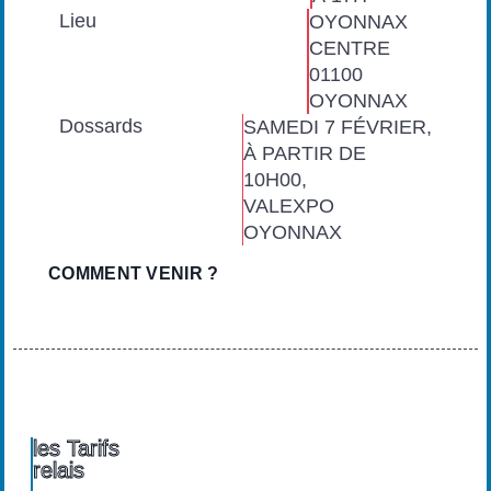
Lieu
OYONNAX
CENTRE
01100
OYONNAX
Dossards
SAMEDI 7 FÉVRIER,
À PARTIR DE
10H00,
VALEXPO
OYONNAX
COMMENT VENIR ?
les Tarifs
relais