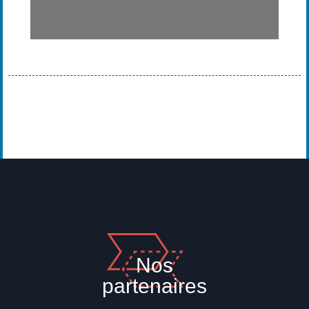
Nos
partenaires