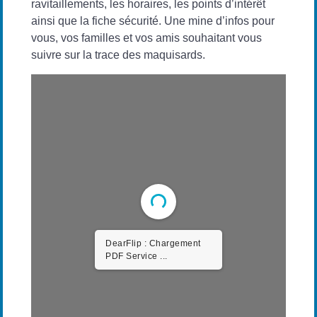
ravitaillements, les horaires, les points d’intérêt
ainsi que la fiche sécurité. Une mine d’infos pour
vous, vos familles et vos amis souhaitant vous
suivre sur la trace des maquisards.
DearFlip : Chargement
PDF Service ...