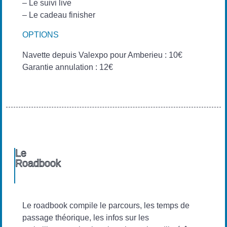
– Le suivi live
– Le cadeau finisher
OPTIONS
Navette depuis Valexpo pour Amberieu : 10€
Garantie annulation : 12€
Le
Roadbook
Le roadbook compile le parcours, les temps de
passage théorique, les infos sur les