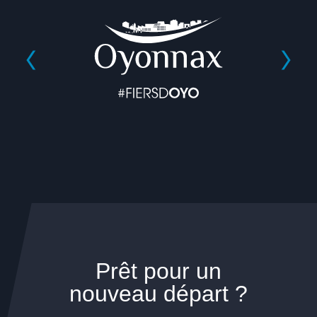
Prêt pour un
nouveau départ ?