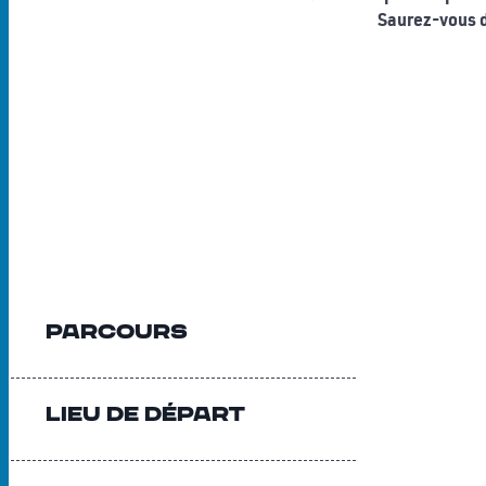
Saurez-vous d
Parcours
Lieu de départ