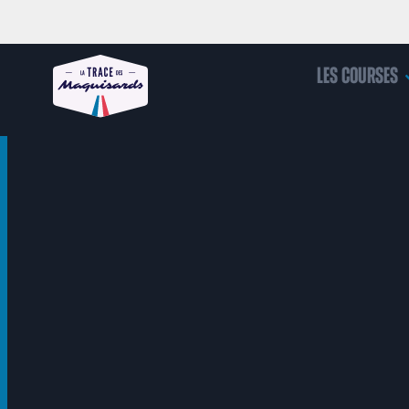
Les courses