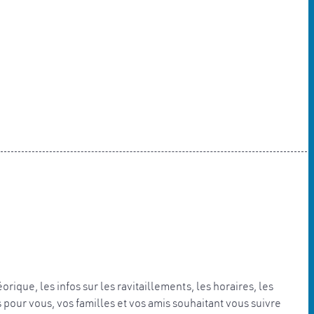
ique, les infos sur les ravitaillements, les horaires, les
os pour vous, vos familles et vos amis souhaitant vous suivre