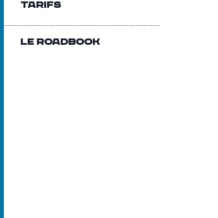
Tarifs
Le Roadbook